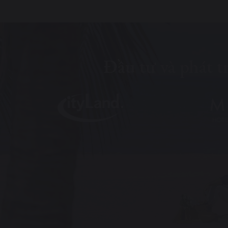
Đầu tư và phát t