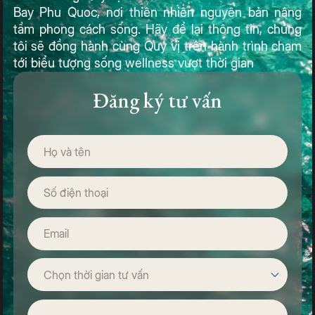
Bay Phu Quoc, nơi thiên nhiên nguyên bản nâng
tầm phong cách sống. Hãy để lại thông tin, chúng
tôi sẽ đồng hành cùng Quý vị trên hành trình chạm
tới biểu tượng sống wellness vượt thời gian
Đăng ký tư vấn