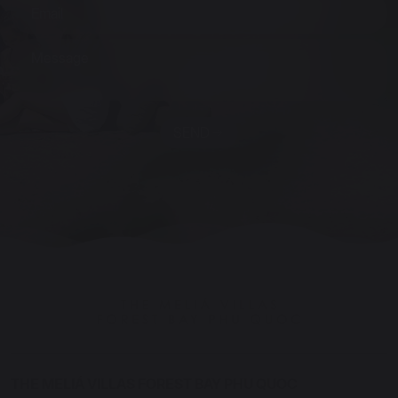
SEND
THE MELIÁ VILLAS FOREST BAY PHU QUOC